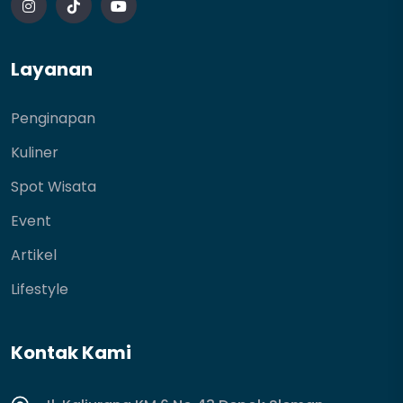
Layanan
Penginapan
Kuliner
Spot Wisata
Event
Artikel
Lifestyle
Kontak Kami