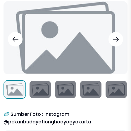
Sumber Foto : Instagram
@pekanbudayationghoayogyakarta