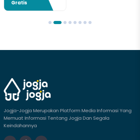
Gratis
Jogja-Jogja Merupakan Platform Media Informasi Yang
Memuat Informasi Tentang Jogja Dan Segala
Keindahannya