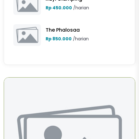
Rp 450.000
/harian
The Phalosaa
Rp 850.000
/harian