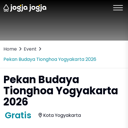
Home
Event
Pekan Budaya Tionghoa Yogyakarta 2026
Pekan Budaya
Tionghoa Yogyakarta
2026
Gratis
Kota Yogyakarta