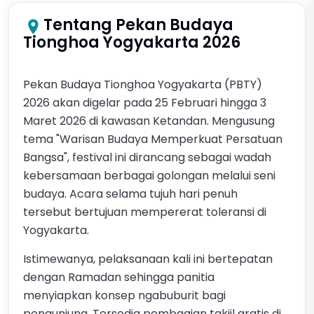
Tentang Pekan Budaya
Tionghoa Yogyakarta 2026
Pekan Budaya Tionghoa Yogyakarta (PBTY)
2026 akan digelar pada 25 Februari hingga 3
Maret 2026 di kawasan Ketandan. Mengusung
tema "Warisan Budaya Memperkuat Persatuan
Bangsa", festival ini dirancang sebagai wadah
kebersamaan berbagai golongan melalui seni
budaya. Acara selama tujuh hari penuh
tersebut bertujuan mempererat toleransi di
Yogyakarta.
Istimewanya, pelaksanaan kali ini bertepatan
dengan Ramadan sehingga panitia
menyiapkan konsep ngabuburit bagi
pengunjung. Tersedia pembagian takjil gratis di