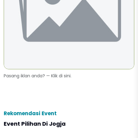
Pasang iklan anda? —
Klik di sini
.
Rekomendasi Event
Event Pilihan Di Jogja