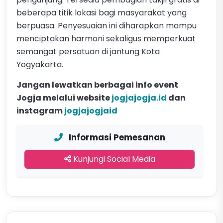
beberapa titik lokasi bagi masyarakat yang
berpuasa. Penyesuaian ini diharapkan mampu
menciptakan harmoni sekaligus memperkuat
semangat persatuan di jantung Kota
Yogyakarta.
Jangan lewatkan berbagai info event
Jogja melalui website
jogjajogja.id
dan
instagram
jogjajogjaid
Informasi Pemesanan
Kunjungi Social Media