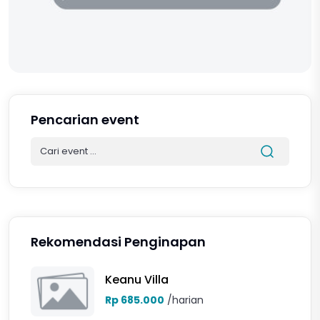
Pencarian event
Rekomendasi Penginapan
Keanu Villa
Rp 685.000
/harian