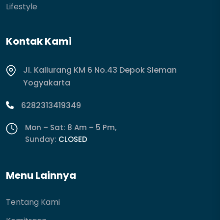
Lifestyle
Kontak Kami
Jl. Kaliurang KM 6 No.43 Depok Sleman
Yogyakarta
6282313419349
Mon – Sat: 8 Am – 5 Pm,
Sunday:
CLOSED
Menu Lainnya
Tentang Kami