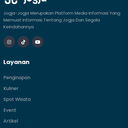
Jogja-Jogja Merupakan Platform Media Informasi Yang
Memuat Informasi Tentang Jogja Dan Segala
Keindahannya
Layanan
Penginapan
Kuliner
Spot Wisata
Event
Artikel