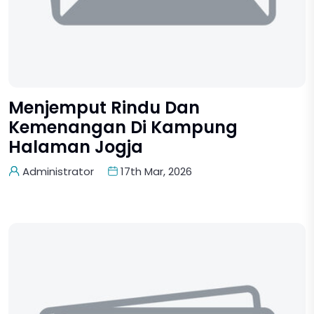
Menjemput Rindu Dan
Kemenangan Di Kampung
Halaman Jogja
Administrator
17th Mar, 2026