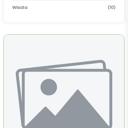
Wisata
(10)