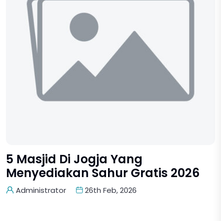
5 Masjid Di Jogja Yang
Menyediakan Sahur Gratis 2026
Administrator
26th Feb, 2026