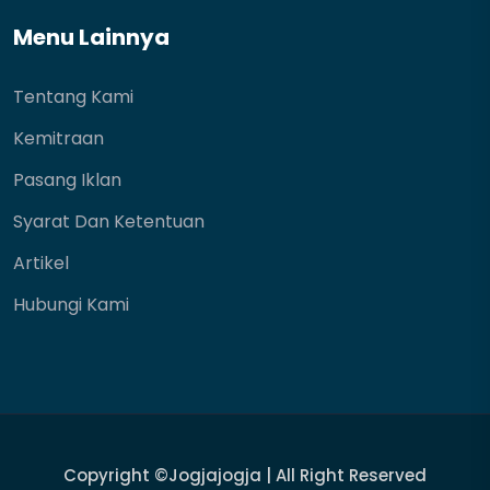
Menu Lainnya
Tentang Kami
Kemitraan
Pasang Iklan
Syarat Dan Ketentuan
Artikel
Hubungi Kami
Copyright
©jogjajogja
| All Right Reserved