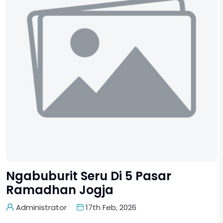
Ngabuburit Seru Di 5 Pasar
Ramadhan Jogja
Administrator
17th Feb, 2026