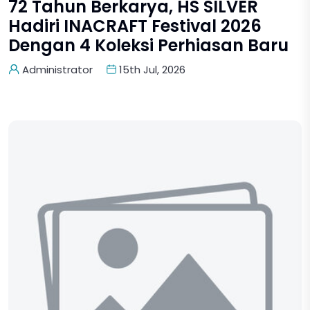
72 Tahun Berkarya, HS SILVER
Hadiri INACRAFT Festival 2026
Dengan 4 Koleksi Perhiasan Baru
Administrator
15th Jul, 2026