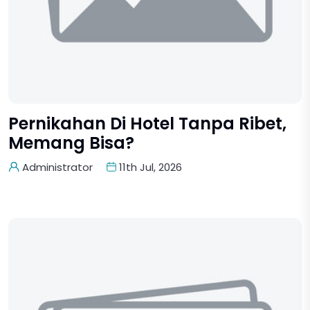
Pernikahan Di Hotel Tanpa Ribet,
Memang Bisa?
Administrator
11th Jul, 2026