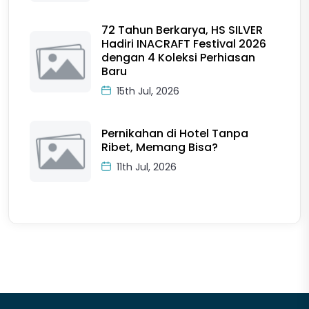
72 Tahun Berkarya, HS SILVER
Hadiri INACRAFT Festival 2026
dengan 4 Koleksi Perhiasan
Baru
15th Jul, 2026
Pernikahan di Hotel Tanpa
Ribet, Memang Bisa?
11th Jul, 2026