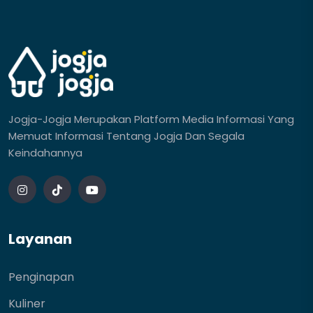
Jogja-Jogja Merupakan Platform Media Informasi Yang
Memuat Informasi Tentang Jogja Dan Segala
Keindahannya
Layanan
Penginapan
Kuliner