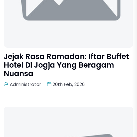
Jejak Rasa Ramadan: Iftar Buffet
Hotel Di Jogja Yang Beragam
Nuansa
Administrator
20th Feb, 2026