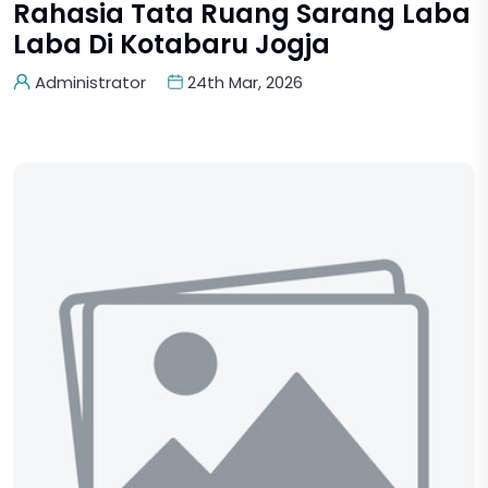
Rahasia Tata Ruang Sarang Laba
Laba Di Kotabaru Jogja
Administrator
24th Mar, 2026