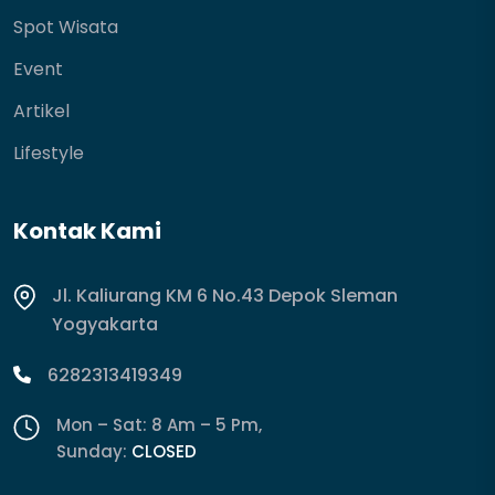
Spot Wisata
Event
Artikel
Lifestyle
Kontak Kami
Jl. Kaliurang KM 6 No.43 Depok Sleman
Yogyakarta
6282313419349
Mon – Sat: 8 Am – 5 Pm,
Sunday:
CLOSED