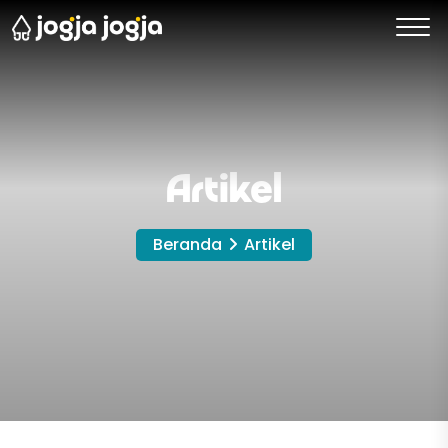
Artikel
Beranda
Artikel