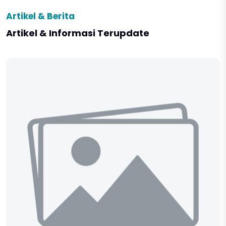
Artikel & Berita
Artikel & Informasi Terupdate