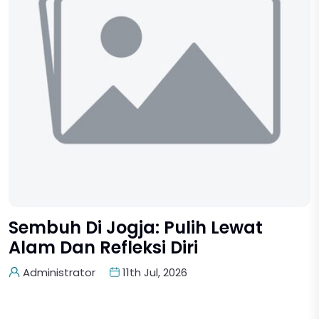
Sembuh Di Jogja: Pulih Lewat
Alam Dan Refleksi Diri
Administrator
11th Jul, 2026