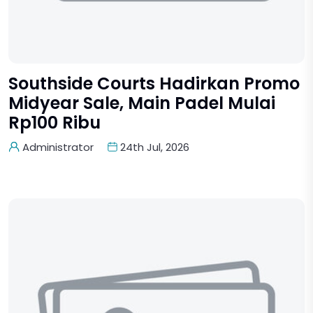
Southside Courts Hadirkan Promo
Midyear Sale, Main Padel Mulai
Rp100 Ribu
Administrator
24th Jul, 2026