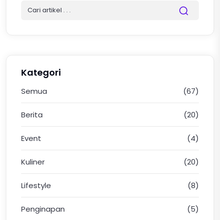
Kategori
Semua
(67)
Berita
(20)
Event
(4)
Kuliner
(20)
Lifestyle
(8)
Penginapan
(5)