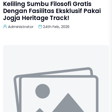
Keliling Sumbu Filosofi Gratis
Dengan Fasilitas Eksklusif Pakai
Jogja Heritage Track!
Administrator
24th Feb, 2026