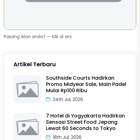
Pasang iklan anda? —
Klik di sini
.
Artikel Terbaru
Southside Courts Hadirkan
Promo Midyear Sale, Main Padel
Mulai Rp100 Ribu
24th Jul, 2026
7 Hotel di Yogyakarta Hadirkan
Sensasi Street Food Jepang
Lewat 60 Seconds to Tokyo
18th Jul, 2026