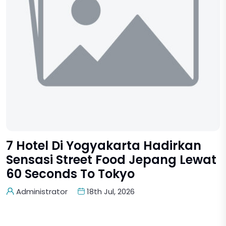
7 Hotel Di Yogyakarta Hadirkan
Sensasi Street Food Jepang Lewat
60 Seconds To Tokyo
Administrator
18th Jul, 2026