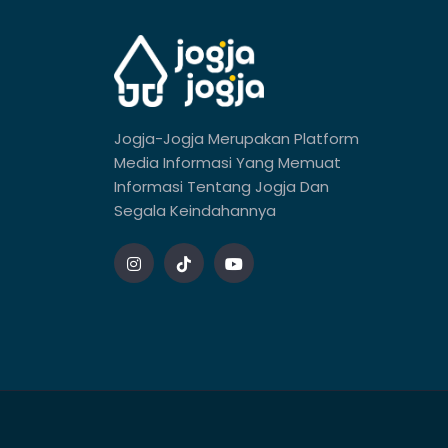
Jogja-Jogja Merupakan Platform
Media Informasi Yang Memuat
Informasi Tentang Jogja Dan
Segala Keindahannya