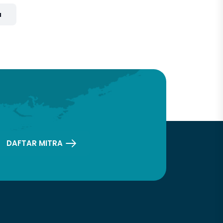
a
DAFTAR MITRA