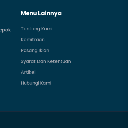
Menu Lainnya
Tentang Kami
Depok
Kemitraan
Pasang Iklan
Syarat Dan Ketentuan
Artikel
Hubungi Kami