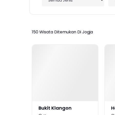
150 Wisata Ditemukan Di Jogja
Bukit Klangon
H