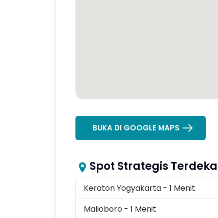
BUKA DI GOOGLE MAPS
Spot Strategis Terdeka
Keraton Yogyakarta - 1 Menit
Malioboro - 1 Menit