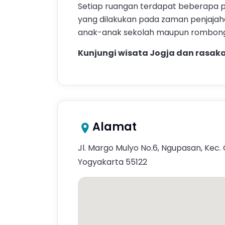
Setiap ruangan terdapat beberapa p
yang dilakukan pada zaman penjajahan
anak-anak sekolah maupun rombong
Kunjungi wisata Jogja dan rasak
Alamat
Jl. Margo Mulyo No.6, Ngupasan, Kec
Yogyakarta 55122