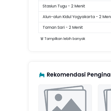
Stasiun Tugu - 2 Menit
Alun-alun Kidul Yogyakarta - 2 Men
Taman Sari - 2 Menit
Tampilkan lebih banyak
Rekomendasi Pengina